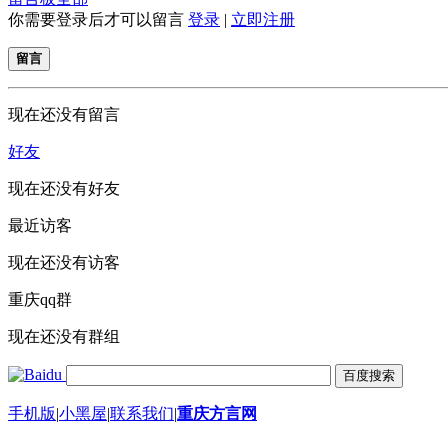
你需要登录后才可以留言
登录
|
立即注册
留言
现在还没有留言
好友
现在还没有好友
最近访客
现在还没有访客
重庆qq群
现在还没有群组
手机版
|
小黑屋
|
联系我们
|
重庆方言网