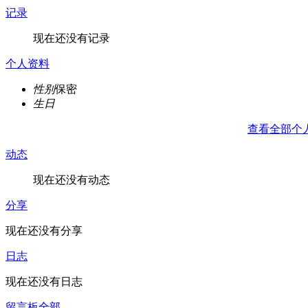
记录
现在还没有记录
个人资料
性别
保密
生日
查看全部个
动态
现在还没有动态
分享
现在还没有分享
日志
现在还没有日志
留言板
全部