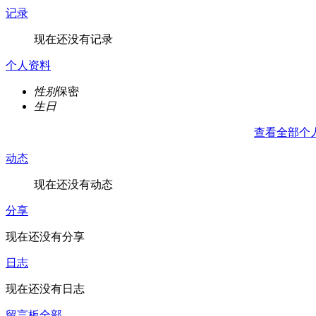
记录
现在还没有记录
个人资料
性别
保密
生日
查看全部个
动态
现在还没有动态
分享
现在还没有分享
日志
现在还没有日志
留言板
全部