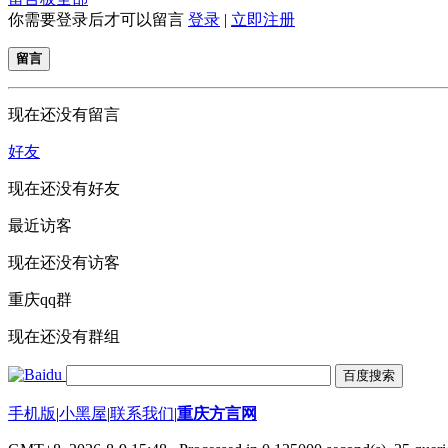
你需要登录后才可以留言
登录
|
立即注册
留言
现在还没有留言
好友
现在还没有好友
最近访客
现在还没有访客
重庆qq群
现在还没有群组
手机版
|
小黑屋
|
联系我们
|
重庆方言网